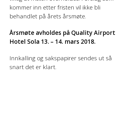
kommer inn etter fristen vil ikke bli
behandlet på årets årsmøte.
Årsmøte avholdes på Quality Airport
Hotel Sola 13. – 14. mars 2018.
Innkalling og sakspapirer sendes ut så
snart det er klart.