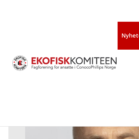
Nyhet