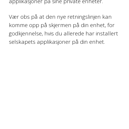
applikasjoner på sine private enheter.
Vær obs på at den nye retningslinjen kan
komme opp på skjermen på din enhet, for
godkjennelse, hvis du allerede har installert
selskapets applikasjoner på din enhet.