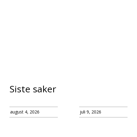
Siste saker
august 4, 2026
juli 9, 2026