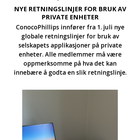
NYE RETNINGSLINJER FOR BRUK AV
PRIVATE ENHETER
ConocoPhillips innfører fra 1. juli nye
globale retningslinjer for bruk av
selskapets applikasjoner på private
enheter. Alle medlemmer må være
oppmerksomme på hva det kan
innebære å godta en slik retningslinje.