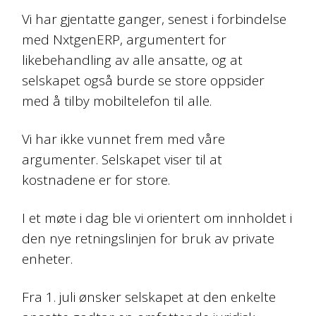
Vi har gjentatte ganger, senest i forbindelse
med NxtgenERP, argumentert for
likebehandling av alle ansatte, og at
selskapet også burde se store oppsider
med å tilby mobiltelefon til alle.
Vi har ikke vunnet frem med våre
argumenter. Selskapet viser til at
kostnadene er for store.
I et møte i dag ble vi orientert om innholdet i
den nye retningslinjen for bruk av private
enheter.
Fra 1. juli ønsker selskapet at den enkelte