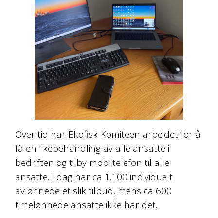
Over tid har Ekofisk-Komiteen arbeidet for å
få en likebehandling av alle ansatte i
bedriften og tilby mobiltelefon til alle
ansatte. I dag har ca 1.100 individuelt
avlønnede et slik tilbud, mens ca 600
timelønnede ansatte ikke har det.