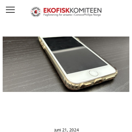
juni 21, 2024