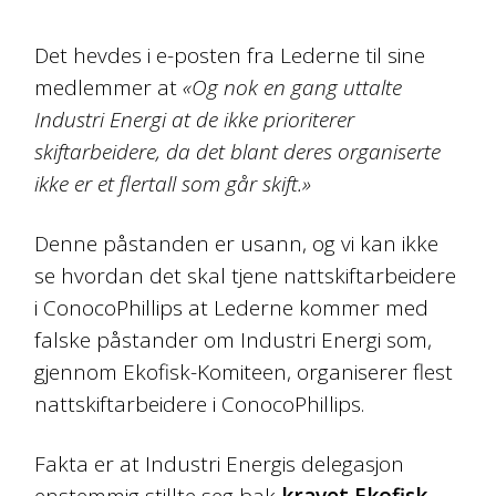
Det hevdes i e-posten fra Lederne til sine
medlemmer at
«Og nok en gang uttalte
Industri Energi at de ikke prioriterer
skiftarbeidere, da det blant deres organiserte
ikke er et flertall som går skift.»
Denne påstanden er usann, og vi kan ikke
se hvordan det skal tjene nattskiftarbeidere
i ConocoPhillips at Lederne kommer med
falske påstander om Industri Energi som,
gjennom Ekofisk-Komiteen, organiserer flest
nattskiftarbeidere i ConocoPhillips.
Fakta er at Industri Energis delegasjon