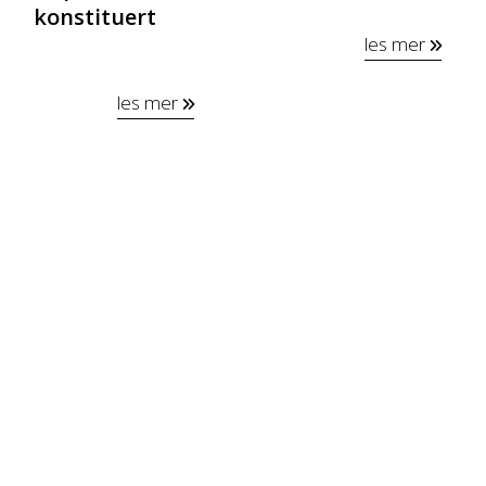
konstituert
les mer
les mer