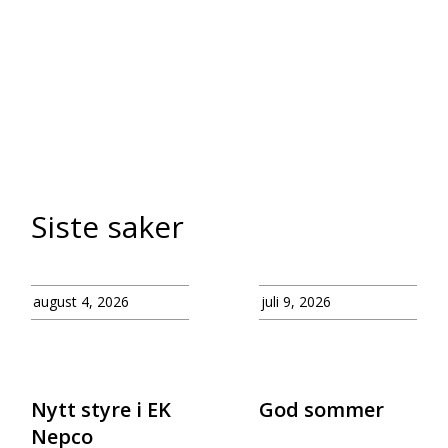
Siste saker
august 4, 2026
juli 9, 2026
Nytt styre i EK
God sommer
Nepco