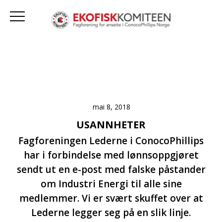
mai 8, 2018
USANNHETER
Fagforeningen Lederne i ConocoPhillips
har i forbindelse med lønnsoppgjøret
sendt ut en e-post med falske påstander
om Industri Energi til alle sine
medlemmer. Vi er svært skuffet over at
Lederne legger seg på en slik linje.