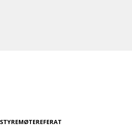
STYREMØTEREFERAT