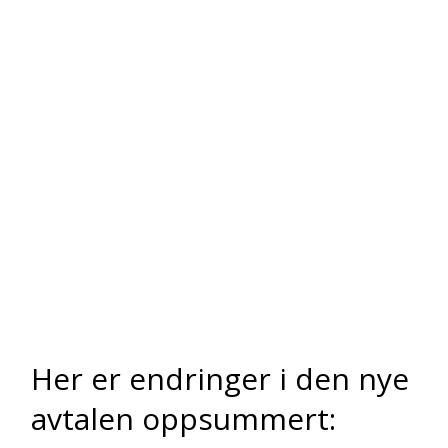
Her er endringer i den nye
avtalen oppsummert: