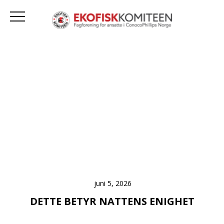
juni 5, 2026
DETTE BETYR NATTENS ENIGHET