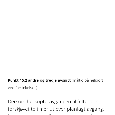
Punkt 15.2 andre og tredje avsnitt
(måltid på heliport
ved forsinkelser)
Dersom helikopteravgangen til feltet blir
forskjøvet to timer ut over planlagt avgang,