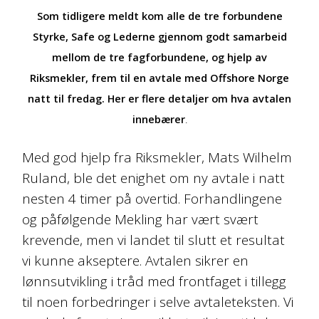
Som tidligere meldt kom alle de tre forbundene
Styrke, Safe og Lederne gjennom godt samarbeid
mellom de tre fagforbundene, og hjelp av
Riksmekler, frem til en avtale med Offshore Norge
natt til fredag. Her er flere detaljer om hva avtalen
innebærer
.
Med god hjelp fra Riksmekler, Mats Wilhelm
Ruland, ble det enighet om ny avtale i natt
nesten 4 timer på overtid. Forhandlingene
og påfølgende Mekling har vært svært
krevende, men vi landet til slutt et resultat
vi kunne akseptere. Avtalen sikrer en
lønnsutvikling i tråd med frontfaget i tillegg
til noen forbedringer i selve avtaleteksten. Vi