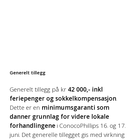
Generelt tillegg
Generelt tillegg på kr
42 000,- inkl
feriepenger og sokkelkompensasjon
.
Dette er en
minimumsgaranti som
danner grunnlag for videre lokale
forhandlingene
i ConocoPhillips 16. og 17.
juni. Det generelle tillegget gis med virkning