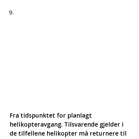
Fra tidspunktet for planlagt
helikopteravgang. Tilsvarende gjelder i
de tilfellene helikopter må returnere til