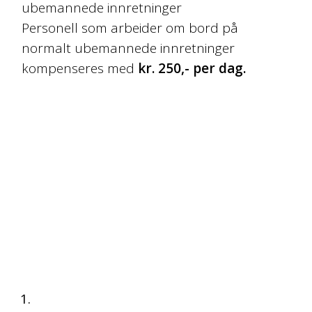
ubemannede innretninger
Personell som arbeider om bord på
normalt ubemannede innretninger
kompenseres med
kr. 250,- per dag.