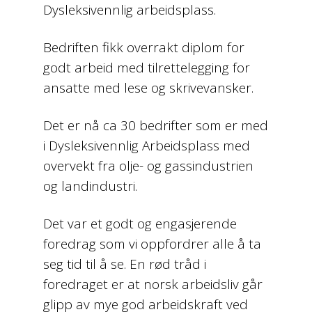
Dysleksivennlig arbeidsplass.
Bedriften fikk overrakt diplom for
godt arbeid med tilrettelegging for
ansatte med lese og skrivevansker.
Det er nå ca 30 bedrifter som er med
i Dysleksivennlig Arbeidsplass med
overvekt fra olje- og gassindustrien
og landindustri.
Det var et godt og engasjerende
foredrag som vi oppfordrer alle å ta
seg tid til å se. En rød tråd i
foredraget er at norsk arbeidsliv går
glipp av mye god arbeidskraft ved