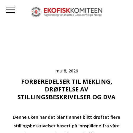
mai 8, 2026
FORBEREDELSER TIL MEKLING,
DRØFTELSE AV
STILLINGSBESKRIVELSER OG DVA
Denne uken har det blant annet blitt drøftet flere
stillingsbeskrivelser basert på innspillene fra våre