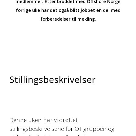
medlemmer. Etter bruddet med Offshore Norge
forrige uke har det også blitt jobbet en del med
forberedelser til mekling.
Stillingsbeskrivelser
Denne uken har vi drøftet
stillingsbeskrivelsene for OT gruppen og