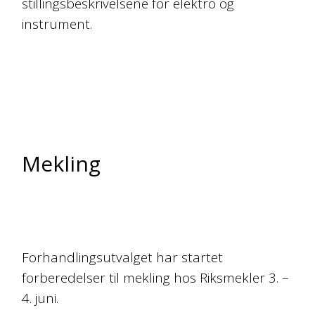
stillingsbeskrivelsene for elektro og
instrument.
Mekling
Forhandlingsutvalget har startet
forberedelser til mekling hos Riksmekler 3. –
4. juni.