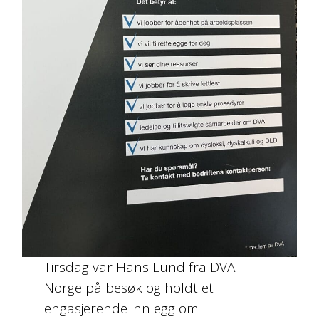
Tirsdag var Hans Lund fra DVA
Norge på besøk og holdt et
engasjerende innlegg om