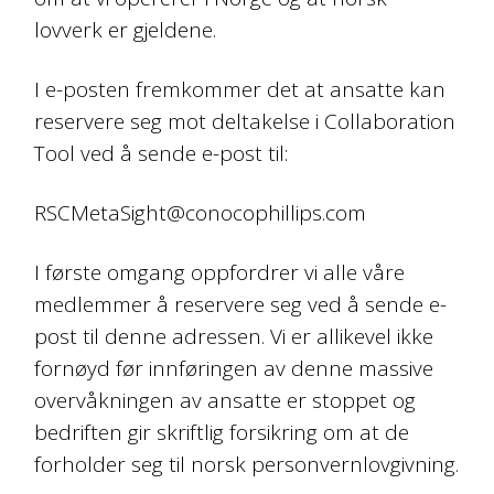
lovverk er gjeldene.
I e-posten fremkommer det at ansatte kan
reservere seg mot deltakelse i Collaboration
Tool ved å sende e-post til:
RSCMetaSight@conocophillips.com
I første omgang oppfordrer vi alle våre
medlemmer å reservere seg ved å sende e-
post til denne adressen. Vi er allikevel ikke
fornøyd før innføringen av denne massive
overvåkningen av ansatte er stoppet og
bedriften gir skriftlig forsikring om at de
forholder seg til norsk personvernlovgivning.