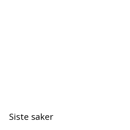
Siste saker