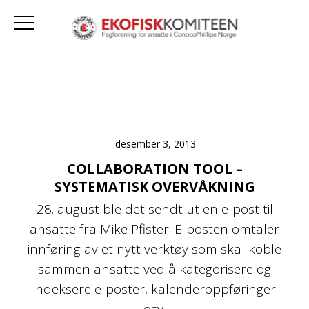
desember 3, 2013
COLLABORATION TOOL –
SYSTEMATISK OVERVÅKNING
28. august ble det sendt ut en e-post til
ansatte fra Mike Pfister. E-posten omtaler
innføring av et nytt verktøy som skal koble
sammen ansatte ved å kategorisere og
indeksere e-poster, kalenderoppføringer