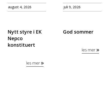
august 4, 2026
juli 9, 2026
Nytt styre i EK
God sommer
Nepco
konstituert
les mer
les mer