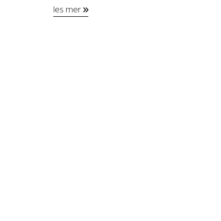
les mer