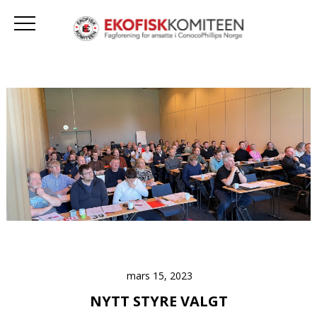
mars 15, 2023
NYTT STYRE VALGT