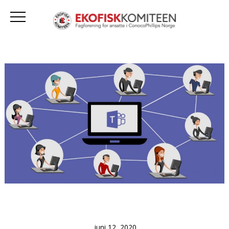
juni 12, 2020