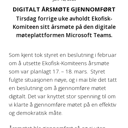
DIGITALT ÅRSMØTE GJENNOMFØRT
Tirsdag forrige uke avholdt Ekofisk-
Komiteen sitt årsmøte på den digitale
møteplattformen Microsoft Teams.
Som kjent tok styret en beslutning i februar
om å utsette Ekofisk-Komiteens årsmøte
som var planlagt 17. – 18. mars. Styret
fulgte situasjonen nøye, og i mai ble det tatt
en beslutning om å gjennomføre møtet
digitalt. Det var knyttet stor spenning til om
vi klarte å gjennomføre møtet på en effektiv
og demokratisk måte.