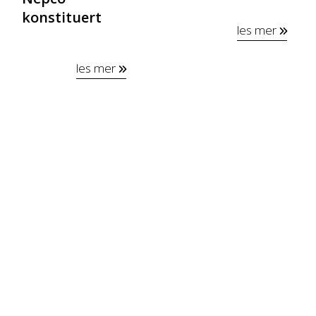
konstituert
les mer
les mer