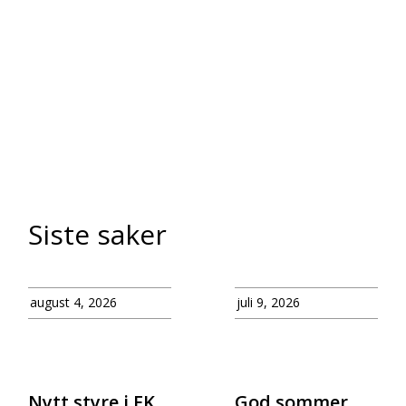
Siste saker
august 4, 2026
juli 9, 2026
Nytt styre i EK
God sommer