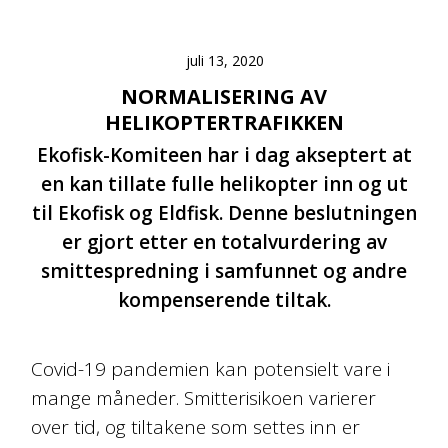
juli 13, 2020
NORMALISERING AV
HELIKOPTERTRAFIKKEN
Ekofisk-Komiteen har i dag akseptert at
en kan tillate fulle helikopter inn og ut
til Ekofisk og Eldfisk. Denne beslutningen
er gjort etter en totalvurdering av
smittespredning i samfunnet og andre
kompenserende tiltak.
Covid-19 pandemien kan potensielt vare i
mange måneder. Smitterisikoen varierer
over tid, og tiltakene som settes inn er