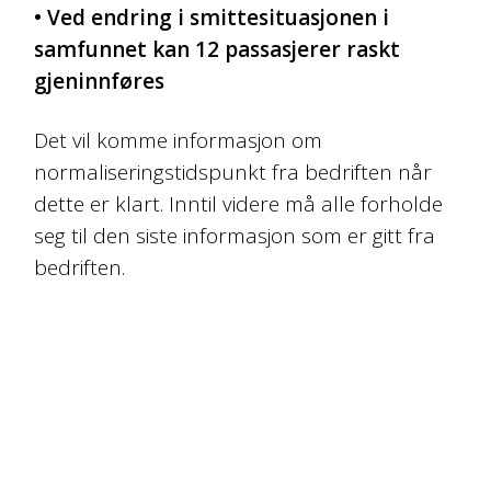
• Ved endring i smittesituasjonen i
samfunnet kan 12 passasjerer raskt
gjeninnføres
Det vil komme informasjon om
normaliseringstidspunkt fra bedriften når
dette er klart. Inntil videre må alle forholde
seg til den siste informasjon som er gitt fra
bedriften.