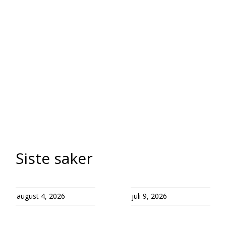
Siste saker
august 4, 2026
juli 9, 2026