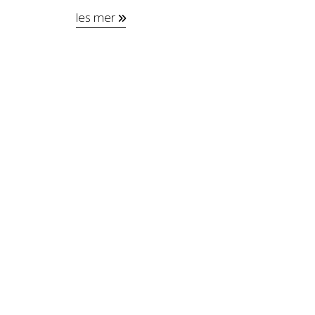
les mer