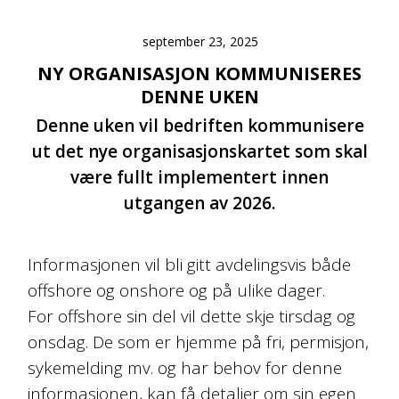
september 23, 2025
NY ORGANISASJON KOMMUNISERES
DENNE UKEN
Denne uken vil bedriften kommunisere
ut det nye organisasjonskartet som skal
være fullt implementert innen
utgangen av 2026.
Informasjonen vil bli gitt avdelingsvis både
offshore og onshore og på ulike dager.
For offshore sin del vil dette skje tirsdag og
onsdag. De som er hjemme på fri, permisjon,
sykemelding mv. og har behov for denne
informasjonen, kan få detaljer om sin egen