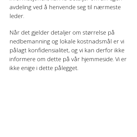
avdeling ved å henvende seg til nærmeste
leder.
Når det gjelder detaljer om størrelse på
nedbemanning og lokale kostnadsmål er vi
pålagt konfidensialitet, og vi kan derfor ikke
informere om dette på vår hjemmeside. Vi er
ikke enige i dette pålegget.