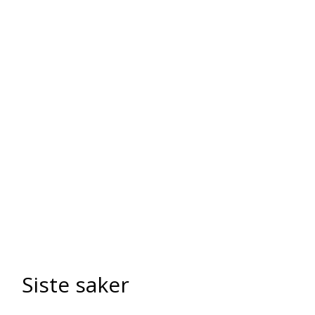
Siste saker