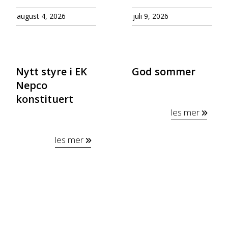
august 4, 2026
juli 9, 2026
Nytt styre i EK
God sommer
Nepco
konstituert
les mer
les mer