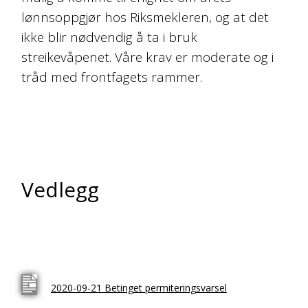
lønnsoppgjør hos Riksmekleren, og at det
ikke blir nødvendig å ta i bruk
streikevåpenet. Våre krav er moderate og i
tråd med frontfagets rammer.
Vedlegg
2020-09-21 Betinget permiteringsvarsel