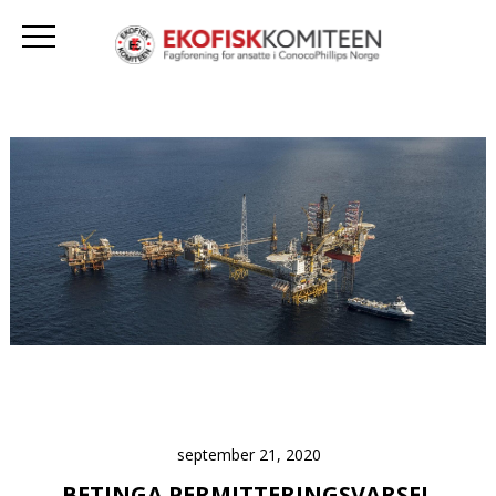
september 21, 2020
BETINGA PERMITTERINGSVARSEL