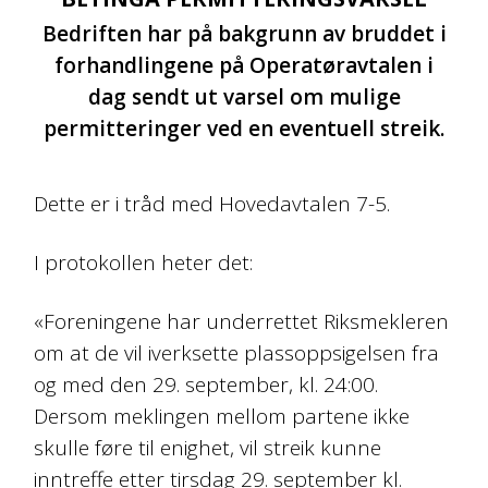
Bedriften har på bakgrunn av bruddet i
forhandlingene på Operatøravtalen i
dag sendt ut varsel om mulige
permitteringer ved en eventuell streik.
Dette er i tråd med Hovedavtalen 7-5.
I protokollen heter det:
«
Foreningene har underrettet Riksmekleren
om at de vil iverksette plassoppsigelsen fra
og med den 29. september, kl. 24:00.
Dersom meklingen mellom partene ikke
skulle føre til enighet, vil streik kunne
inntreffe etter tirsdag 29. september kl.