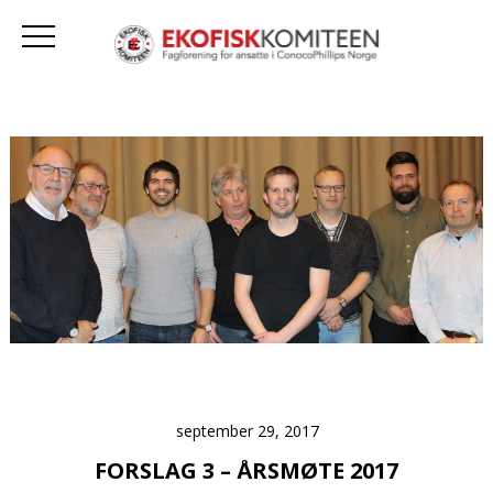
september 29, 2017
FORSLAG 3 – ÅRSMØTE 2017