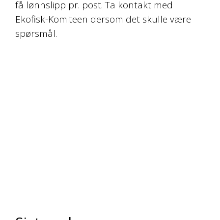
få lønnslipp pr. post. Ta kontakt med
Ekofisk-Komiteen dersom det skulle være
spørsmål.