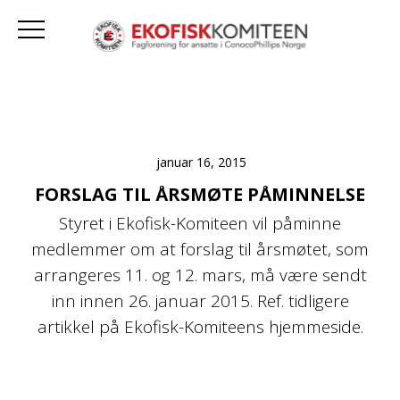
januar 16, 2015
FORSLAG TIL ÅRSMØTE PÅMINNELSE
Styret i Ekofisk-Komiteen vil påminne
medlemmer om at forslag til årsmøtet, som
arrangeres 11. og 12. mars, må være sendt
inn innen 26. januar 2015. Ref. tidligere
artikkel på Ekofisk-Komiteens hjemmeside.