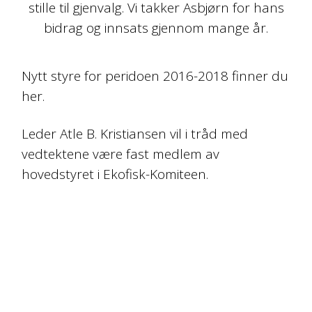
stille til gjenvalg. Vi takker Asbjørn for hans
bidrag og innsats gjennom mange år.
Nytt styre for peridoen 2016-2018 finner du
her.
Leder Atle B. Kristiansen vil i tråd med
vedtektene være fast medlem av
hovedstyret i Ekofisk-Komiteen.