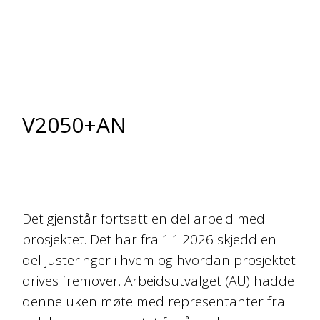
V2050+AN
Det gjenstår fortsatt en del arbeid med
prosjektet. Det har fra 1.1.2026 skjedd en
del justeringer i hvem og hvordan prosjektet
drives fremover. Arbeidsutvalget (AU) hadde
denne uken møte med representanter fra