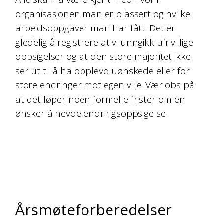
organisasjonen man er plassert og hvilke
arbeidsoppgaver man har fått. Det er
gledelig å registrere at vi unngikk ufrivillige
oppsigelser og at den store majoritet ikke
ser ut til å ha opplevd uønskede eller for
store endringer mot egen vilje. Vær obs på
at det løper noen formelle frister om en
ønsker å hevde endringsoppsigelse.
Årsmøteforberedelser