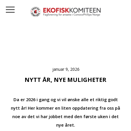
januar 9, 2026
NYTT ÅR, NYE MULIGHETER
Da er 2026 i gang og vi vil ønske alle et riktig godt
nytt år! Her kommer en liten oppdatering fra oss på
noe av det vi har jobbet med den første uken i det
nye året.