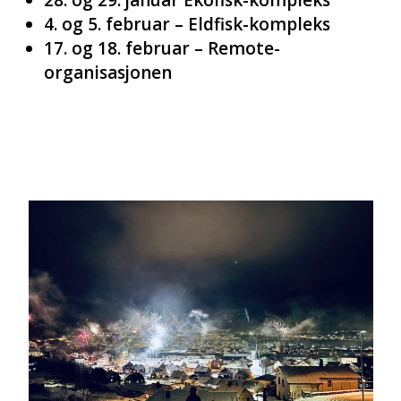
4. og 5. februar – Eldfisk-kompleks
17. og 18. februar – Remote-
organisasjonen