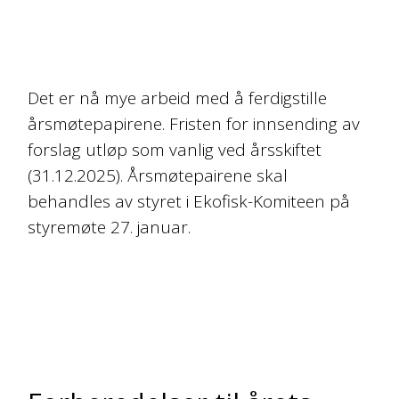
Det er nå mye arbeid med å ferdigstille
årsmøtepapirene. Fristen for innsending av
forslag utløp som vanlig ved årsskiftet
(31.12.2025). Årsmøtepairene skal
behandles av styret i Ekofisk-Komiteen på
styremøte 27. januar.