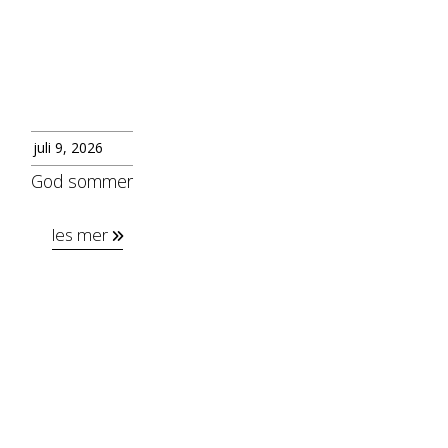
juli 9, 2026
God sommer
les mer