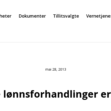
heter
Dokumenter
Tillitsvalgte
Vernetjene
mai 28, 2013
 lønnsforhandlinger er