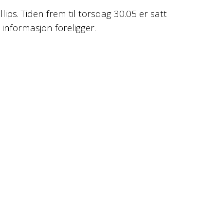
ps. Tiden frem til torsdag 30.05 er satt
informasjon foreligger.