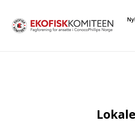
Ny
Lokale