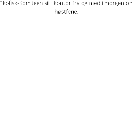
Ekofisk-Komiteen sitt kontor fra og med i morgen on
høstferie.