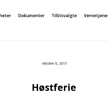
heter
Dokumenter
Tillitsvalgte
Vernetjene
oktober 6, 2015
Høstferie