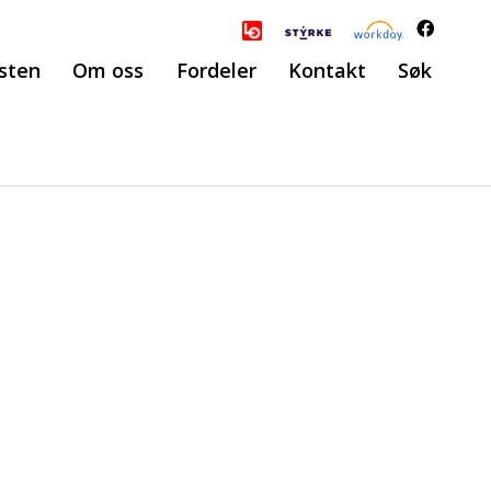
sten
Om oss
Fordeler
Kontakt
Søk