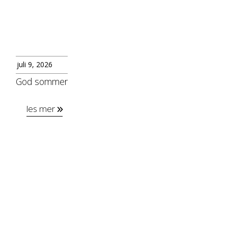
juli 9, 2026
God sommer
les mer