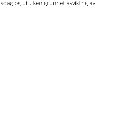
sdag og ut uken grunnet avvikling av