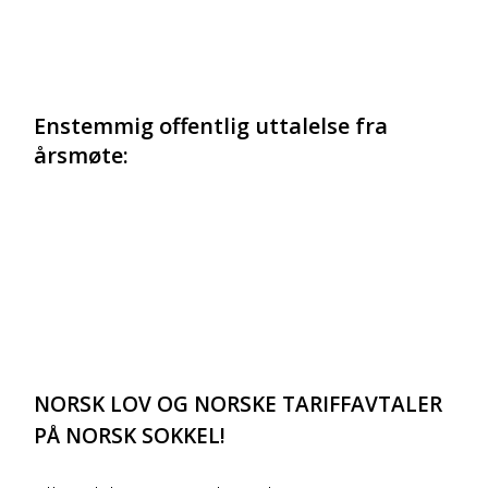
Enstemmig offentlig uttalelse fra
årsmøte:
NORSK LOV OG NORSKE TARIFFAVTALER
PÅ NORSK SOKKEL!