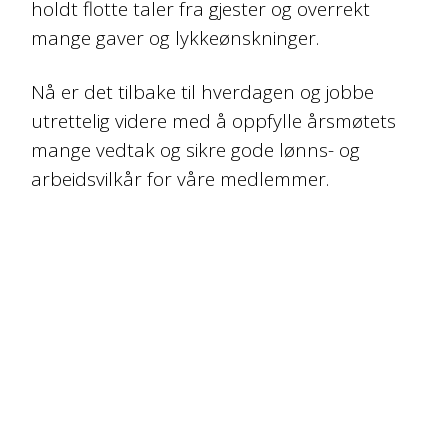
holdt flotte taler fra gjester og overrekt
mange gaver og lykkeønskninger.
Nå er det tilbake til hverdagen og jobbe
utrettelig videre med å oppfylle årsmøtets
mange vedtak og sikre gode lønns- og
arbeidsvilkår for våre medlemmer.