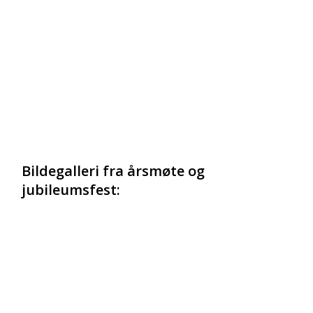
Bildegalleri fra årsmøte og
jubileumsfest: