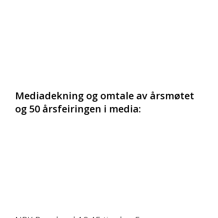
Mediadekning og omtale av årsmøtet
og 50 årsfeiringen i media: