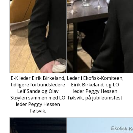
E-K leder Eirik Birkeland,
Leder i Ekofisk-Komiteen,
tidligere forbundsledere
Eirik Birkeland, og LO
Leif Sande og Olav
leder Peggy Hessen
Støylen sammen med LO
Følsvik, på jubileumsfest
leder Peggy Hessen
Følsvik.