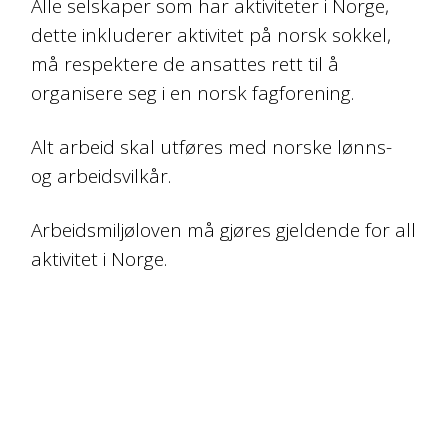
Alle selskaper som har aktiviteter i Norge,
dette inkluderer aktivitet på norsk sokkel,
må respektere de ansattes rett til å
organisere seg i en norsk fagforening.
Alt arbeid skal utføres med norske lønns-
og arbeidsvilkår.
Arbeidsmiljøloven må gjøres gjeldende for all
aktivitet i Norge.