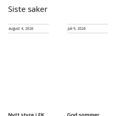
Siste saker
august 4, 2026
juli 9, 2026
Nytt styre i EK
God sommer