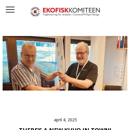
april 4, 2025