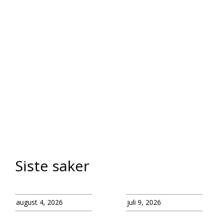
Siste saker
august 4, 2026
juli 9, 2026