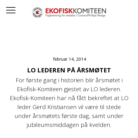
februar 14, 2014
LO LEDEREN PÅ ÅRSMØTET
For første gang i historien blir årsmøtet i
Ekofisk-Komiteen gjestet av LO lederen.
Ekofisk-Komiteen har nå fått bekreftet at LO
leder Gerd Kristiansen vil være til stede
under årsmøtets første dag, samt under
jubileumsmiddagen på kvelden.