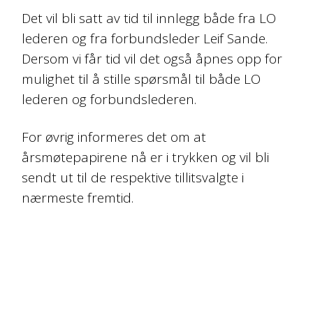
Det vil bli satt av tid til innlegg både fra LO
lederen og fra forbundsleder Leif Sande.
Dersom vi får tid vil det også åpnes opp for
mulighet til å stille spørsmål til både LO
lederen og forbundslederen.
For øvrig informeres det om at
årsmøtepapirene nå er i trykken og vil bli
sendt ut til de respektive tillitsvalgte i
nærmeste fremtid.