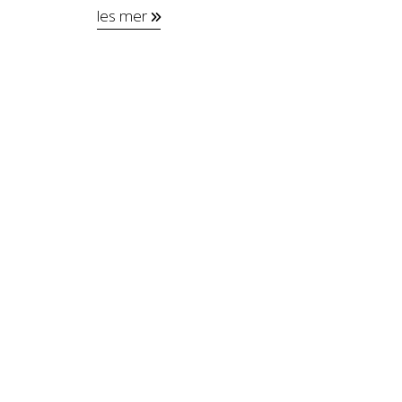
les mer