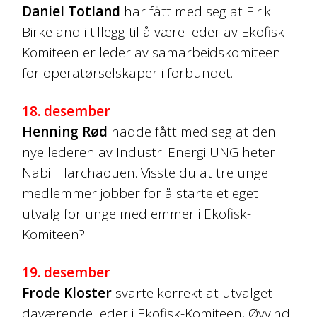
Daniel Totland
har fått med seg at Eirik
Birkeland i tillegg til å være leder av Ekofisk-
Komiteen er leder av samarbeidskomiteen
for operatørselskaper i forbundet.
18. desember
Henning Rød
hadde fått med seg at den
nye lederen av Industri Energi UNG heter
Nabil Harchaouen. Visste du at tre unge
medlemmer jobber for å starte et eget
utvalg for unge medlemmer i Ekofisk-
Komiteen?
19. desember
Frode Kloster
svarte korrekt at utvalget
daværende leder i Ekofisk-Komiteen, Øyvind