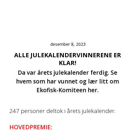
desember 8, 2023
ALLE JULEKALENDERVINNERENE ER
KLAR!
Da var årets julekalender ferdig. Se
hvem som har vunnet og lær litt om
Ekofisk-Komiteen her.
247 personer deltok i årets julekalender.
HOVEDPREMIE: