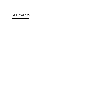
les mer