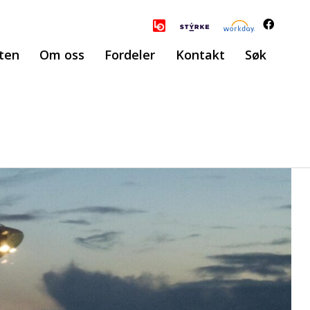
ten
Om oss
Fordeler
Kontakt
Søk