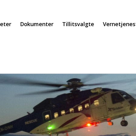
eter
Dokumenter
Tillitsvalgte
Vernetjenes