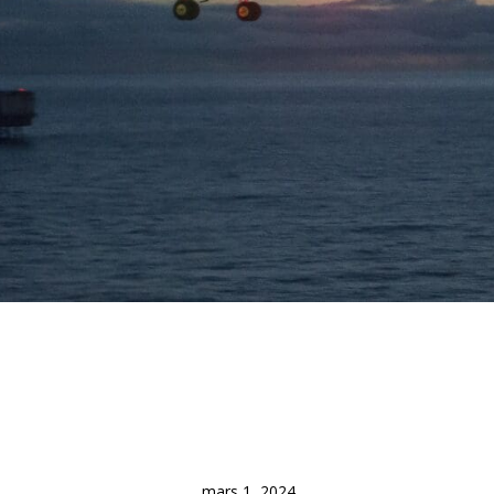
mars 1, 2024