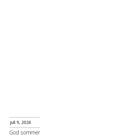
juli 9, 2026
God sommer