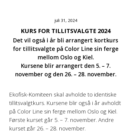
juli 31, 2024
KURS FOR TILLITSVALGTE 2024
Det vil også i år bli arrangert kortkurs
for tillitsvalgte på Color Line sin ferge
mellom Oslo og Kiel.
Kursene blir arrangert den 5. – 7.
november og den 26. – 28. november.
Ekofisk-Komiteen skal avholde to identiske
tillitsvalgtkurs. Kursene blir også i år avholdt
på Color Line sin ferge mellom Oslo og Kiel.
Første kurset går 5. – 7. november. Andre
kurset går 26. – 28. november.