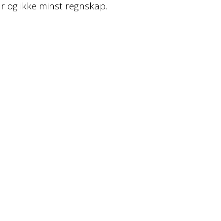
r og ikke minst regnskap.