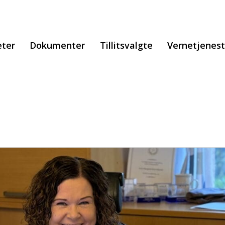
ter
Dokumenter
Tillitsvalgte
Vernetjenes