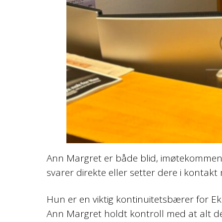
Ann Margret er både blid, imøtekommen
svarer direkte eller setter dere i kontakt me
Hun er en viktig kontinuitetsbærer for E
Ann Margret holdt kontroll med at alt de