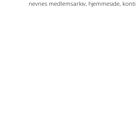
nevnes medlemsarkiv, hjemmeside, konting