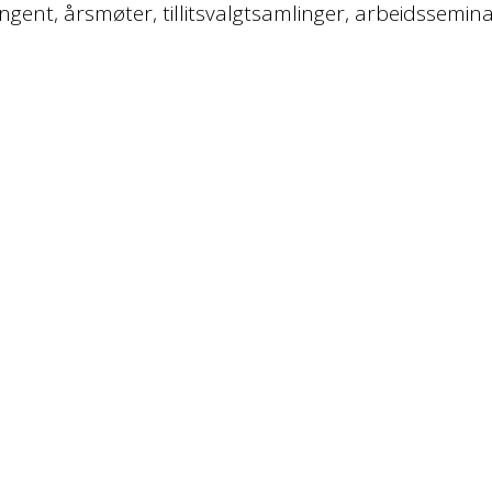
ent, årsmøter, tillitsvalgtsamlinger, arbeidssemina