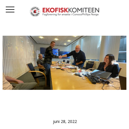
juni 28, 2022