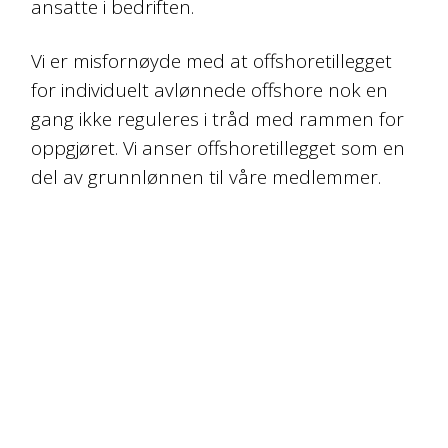
ansatte i bedriften.
Vi er misfornøyde med at offshoretillegget
for individuelt avlønnede offshore nok en
gang ikke reguleres i tråd med rammen for
oppgjøret. Vi anser offshoretillegget som en
del av grunnlønnen til våre medlemmer.