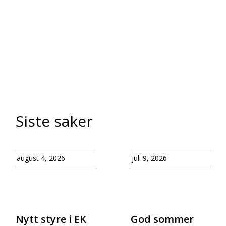
Siste saker
august 4, 2026
juli 9, 2026
Nytt styre i EK
God sommer