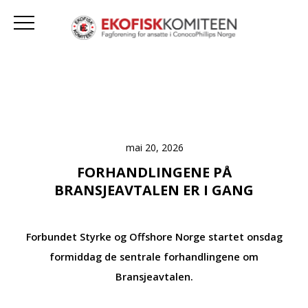
mai 20, 2026
FORHANDLINGENE PÅ
BRANSJEAVTALEN ER I GANG
Forbundet Styrke og Offshore Norge startet onsdag
formiddag de sentrale forhandlingene om
Bransjeavtalen.