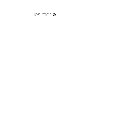
les mer