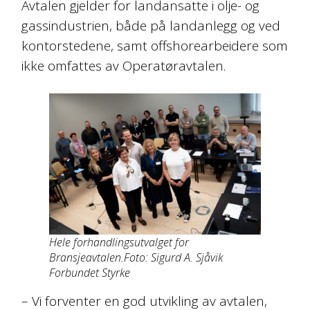
Avtalen gjelder for landansatte i olje- og
gassindustrien, både på landanlegg og ved
kontorstedene, samt offshorearbeidere som
ikke omfattes av Operatøravtalen.
Hele forhandlingsutvalget for
Bransjeavtalen.Foto: Sigurd A. Sjåvik
Forbundet Styrke
– Vi forventer en god utvikling av avtalen,