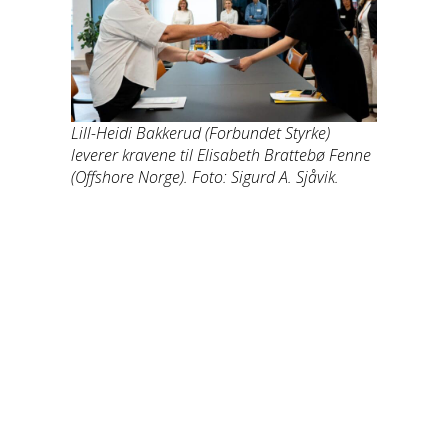
Lill-Heidi Bakkerud (Forbundet Styrke)
leverer kravene til Elisabeth Brattebø Fenne
(Offshore Norge). Foto: Sigurd A. Sjåvik.