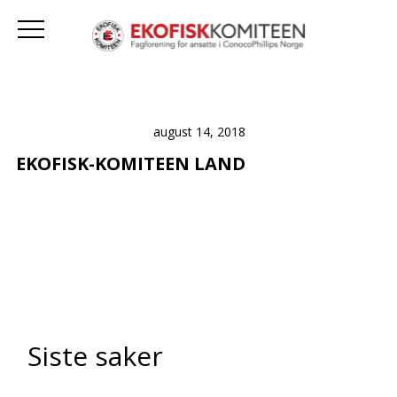
august 14, 2018
EKOFISK-KOMITEEN LAND
Siste saker