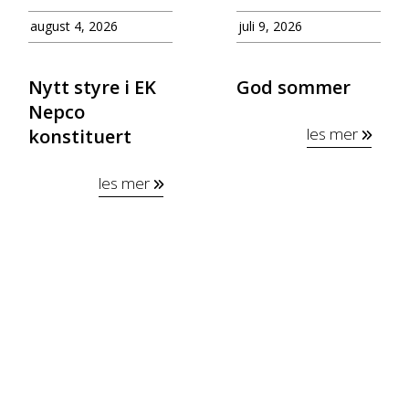
august 4, 2026
juli 9, 2026
Nytt styre i EK
God sommer
Nepco
les mer
konstituert
les mer