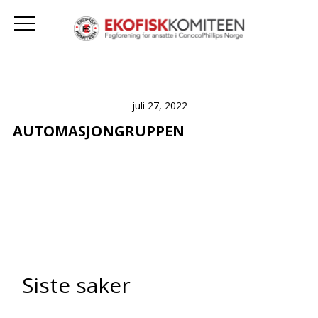
juli 27, 2022
AUTOMASJONGRUPPEN
Siste saker