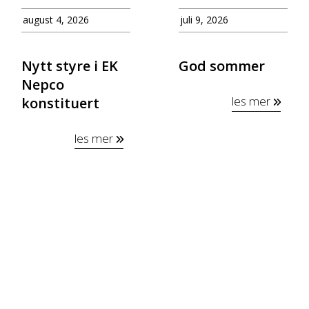
august 4, 2026
juli 9, 2026
Nytt styre i EK
God sommer
Nepco
les mer
konstituert
les mer