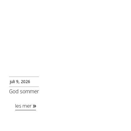
juli 9, 2026
God sommer
les mer