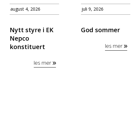
august 4, 2026
juli 9, 2026
Nytt styre i EK
God sommer
Nepco
les mer
konstituert
les mer