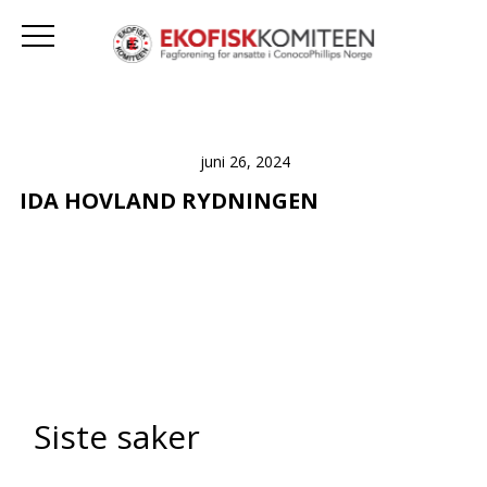
juni 26, 2024
IDA HOVLAND RYDNINGEN
Siste saker