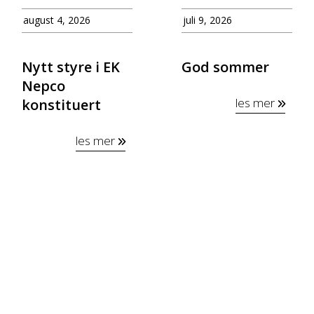
august 4, 2026
juli 9, 2026
Nytt styre i EK
God sommer
Nepco
les mer
konstituert
les mer