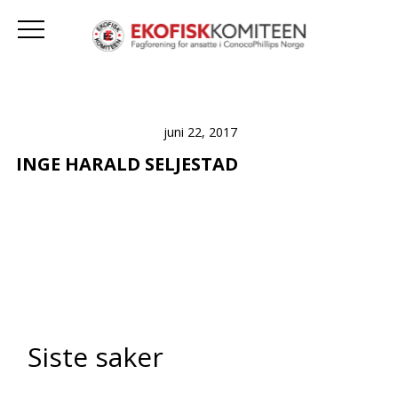
juni 22, 2017
INGE HARALD SELJESTAD
Siste saker