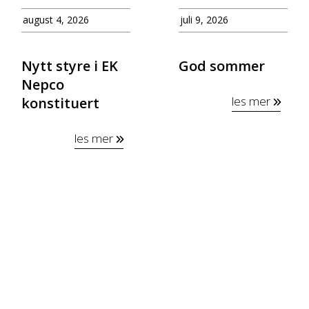
august 4, 2026
juli 9, 2026
Nytt styre i EK
God sommer
Nepco
les mer
konstituert
les mer