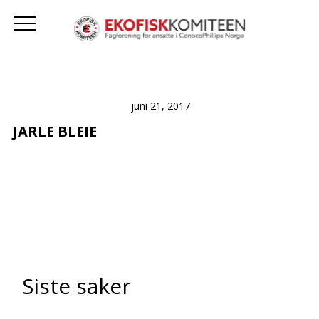
juni 21, 2017
JARLE BLEIE
Siste saker