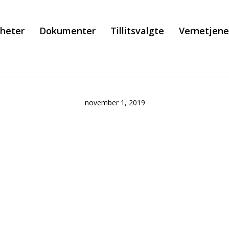
heter
Dokumenter
Tillitsvalgte
Vernetjen
november 1, 2019