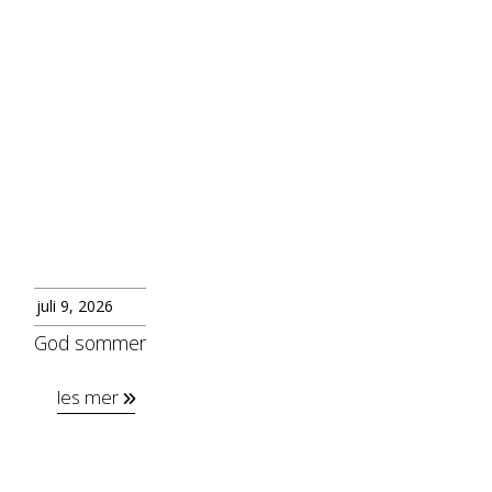
juli 9, 2026
God sommer
les mer