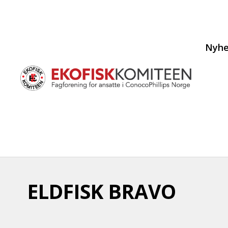
Nyhe
ELDFISK BRAVO