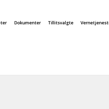
ter
Dokumenter
Tillitsvalgte
Vernetjenes